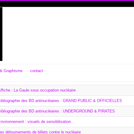
& Graphisme
contact
ffiche : La Gaule sous occupation nucléaire
ibliographie des BD antinucléaires : GRAND PUBLIC & OFFICIELLES
ibliographie des BD antinucléaires : UNDERGROUND & PIRATES
nvironnement : visuels de sensibilisation
es détournements de billets contre le nucléaire