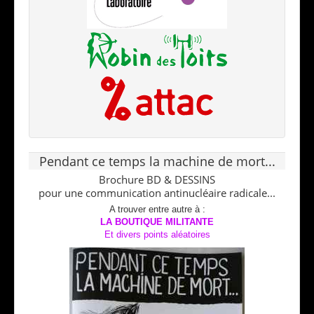
Pendant ce temps la machine de mort...
Brochure BD & DESSINS
pour une communication antinucléaire radicale...
A trouver entre autre à :
LA BOUTIQUE MILITANTE
Et divers points aléatoires