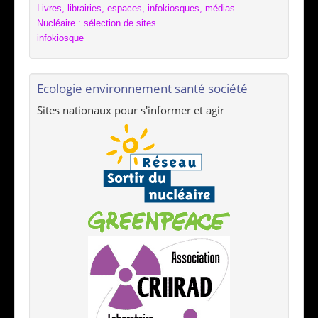
Livres, librairies, espaces, infokiosques, médias
Nucléaire : sélection de sites
infokiosque
Ecologie environnement santé société
Sites nationaux pour s'informer et agir