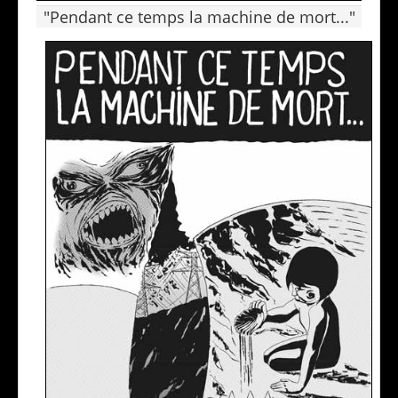
"Pendant ce temps la machine de mort..."