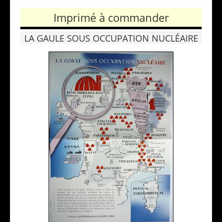
Imprimé à commander
LA GAULE SOUS OCCUPATION NUCLÉAIRE